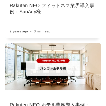
Rakuten NEO フィットネス業界導入事
例：SpoAny様
2 years ago
•
3 min read
Rakuten NEO ホテル業界導入事例：