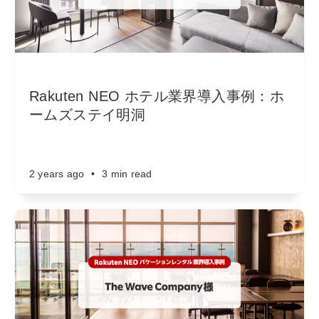
Rakuten NEO ホテル業界導入事例：ホ
ームズステイ明洞
2 years ago
•
3 min read