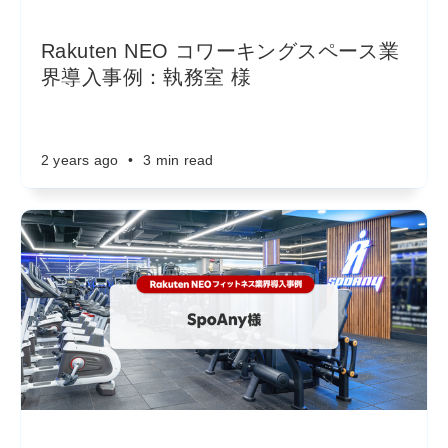
Rakuten NEO コワーキングスペース業
界導入事例：執務室 様
2 years ago
•
3 min read