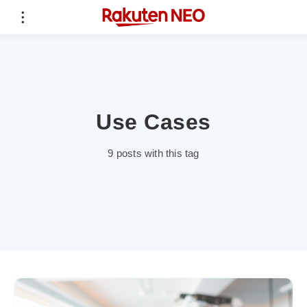
Use Cases
9 posts with this tag