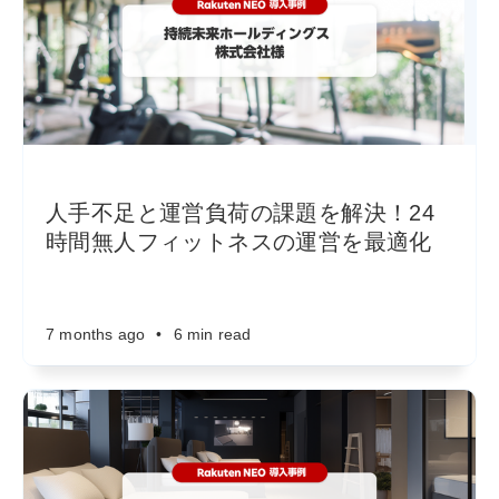
人手不足と運営負荷の課題を解決！24
時間無人フィットネスの運営を最適化
7 months ago
•
6 min read