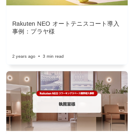
Rakuten NEO オートテニスコート導入
事例：プラヤ様
2 years ago
•
3 min read