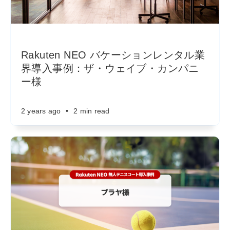
Rakuten NEO バケーションレンタル業
界導入事例：ザ・ウェイブ・カンパニ
ー様
2 years ago
•
2 min read