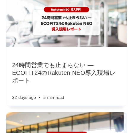
24時間営業でも止まらない ―
ECOFIT24のRakuten NEO導入現場レ
ポート
22 days ago
•
5 min read