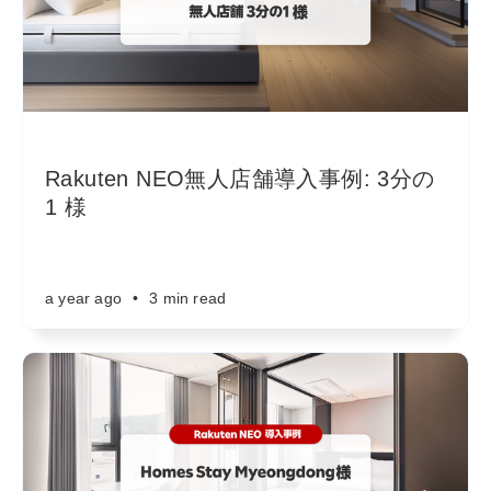
Rakuten NEO無人店舗導入事例: 3分の
1 様
a year ago
•
3 min read