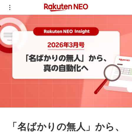
「名ばかりの無人」から、