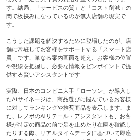
す。結局、「サービスの質」と「コスト削減」の
間で板挟みになっているのが無人店舗の現実で
す。
こうした課題を解決するために登場したのが、店
舗に常駐してお客様をサポートする「スマート店
員」です。単なる案内画面を超え、お客様の位置
や視線を把握し、必要な情報をピンポイントで提
供する賢いアシスタントです。
実際、日本のコンビニ大手「ローソン」が導入し
たAIサイネージは、商品選びに悩んでいるお客様
に対してランキングや推奨商品を表示します。ま
た、レノボのAIリテール・アシスタントも、お客
様が特定の商品の前で足を止めたり在庫を確認し
たりする際、リアルタイムデータに基づいて即座