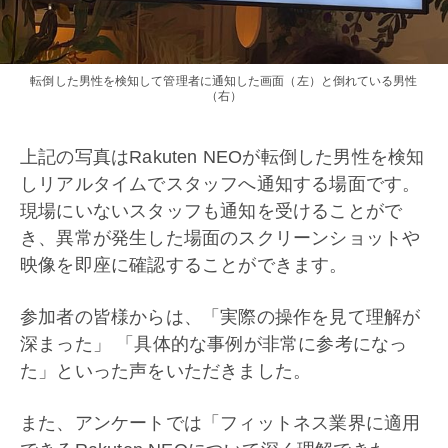
転倒した男性を検知して管理者に通知した画面（左）と倒れている男性
（右）
上記の写真はRakuten NEOが転倒した男性を検知
しリアルタイムでスタッフへ通知する場面です。
現場にいないスタッフも通知を受けることがで
き、異常が発生した場面のスクリーンショットや
映像を即座に確認することができます。
参加者の皆様からは、「実際の操作を見て理解が
深まった」 「具体的な事例が非常に参考になっ
た」といった声をいただきました。
また、アンケートでは「フィットネス業界に適用