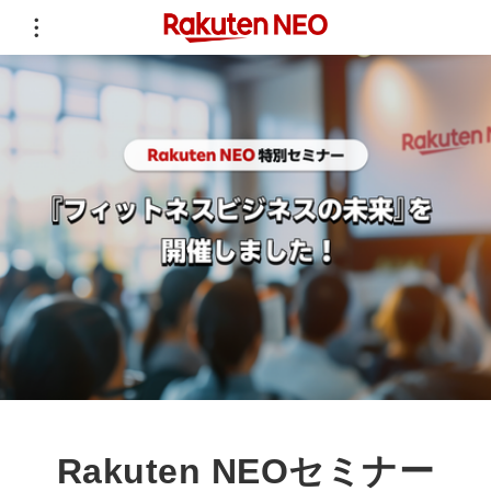
Rakuten NEOセミナー