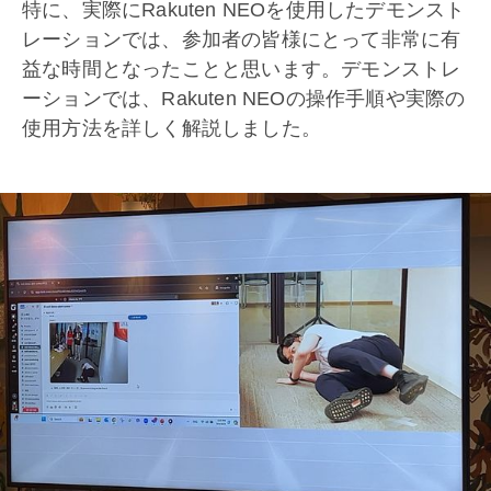
特に、実際にRakuten NEOを使用したデモンスト
レーションでは、参加者の皆様にとって非常に有
益な時間となったことと思います。デモンストレ
ーションでは、Rakuten NEOの操作手順や実際の
使用方法を詳しく解説しました。