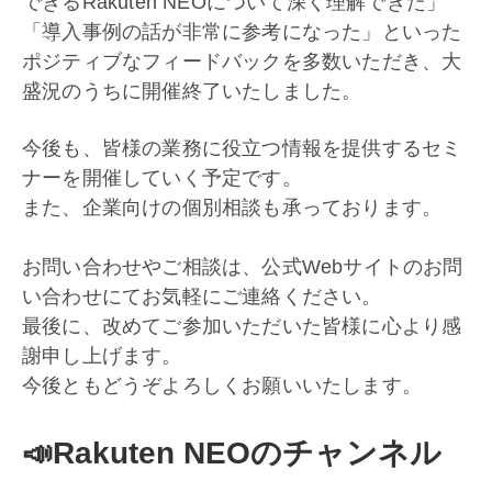
できるRakuten NEOについて深く理解できた」
「導入事例の話が非常に参考になった」といった
ポジティブなフィードバックを多数いただき、大
盛況のうちに開催終了いたしました。
今後も、皆様の業務に役立つ情報を提供するセミ
ナーを開催していく予定です。
また、企業向けの個別相談も承っております。
お問い合わせやご相談は、公式Webサイトのお問
い合わせにてお気軽にご連絡ください。
最後に、改めてご参加いただいた皆様に心より感
謝申し上げます。
今後ともどうぞよろしくお願いいたします。
📣Rakuten NEOのチャンネル