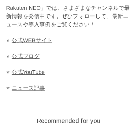
Rakuten NEO」では、さまざまなチャンネルで最
新情報を発信中です。ぜひフォローして、最新ニ
ュースや導入事例をご覧ください！
⭐️
公式WEBサイト
⭐️
公式ブログ
⭐️
公式YouTube
⭐️
ニュース記事
Recommended for you