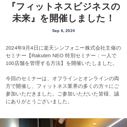
『フィットネスビジネスの
未来』を開催しました！
Sep 6, 2024
2024年9月4日に楽天シンフォニー株式会社主催の
セミナー【Rakuten NEO 特別セミナー：一人で
100店舗を管理する方法】を開催いたしました。
今回のセミナーは、オフラインとオンラインの両
方で開催し、フィットネス業界の多くの方々にご
参加いただきました。ご参加いただいた皆様、誠
にありがとうございました。