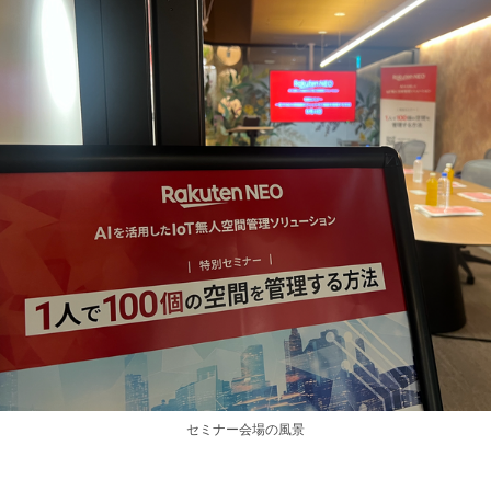
セミナー会場の風景