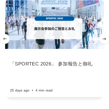
「SPORTEC 2026」 参加報告と御礼
25 days ago
•
4 min read