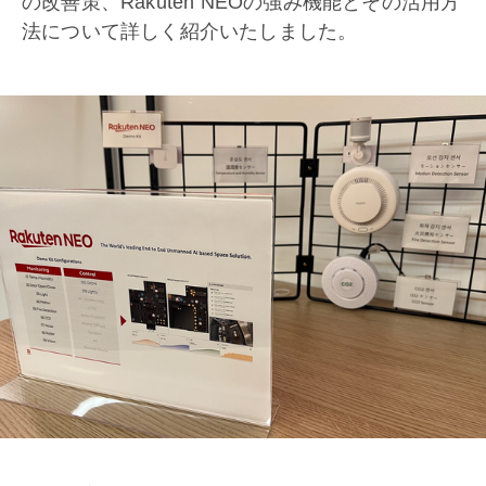
の改善策、Rakuten NEOの強み機能とその活用方
法について詳しく紹介いたしました。