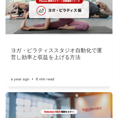
ヨガ・ピラティススタジオ自動化で運
営し効率と収益を上げる方法
a year ago
•
8 min read