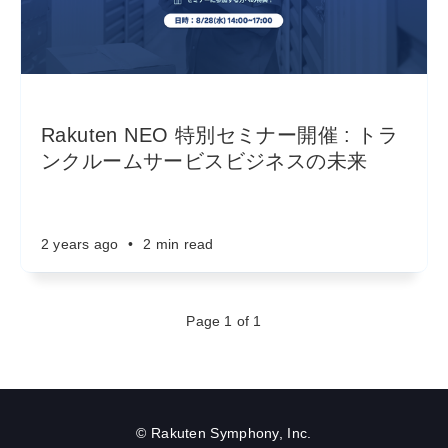
Rakuten NEO 特別セミナー開催 : トラ
ンクルームサービスビジネスの未来
2 years ago
•
2 min read
Page 1 of 1
© Rakuten Symphony, Inc.