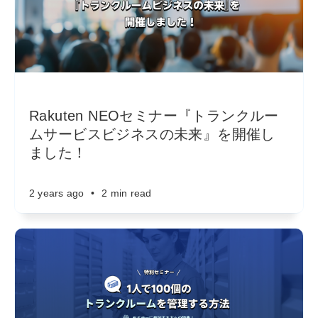
Rakuten NEOセミナー『トランクルー
ムサービスビジネスの未来』を開催し
ました！
2 years ago
•
2 min read