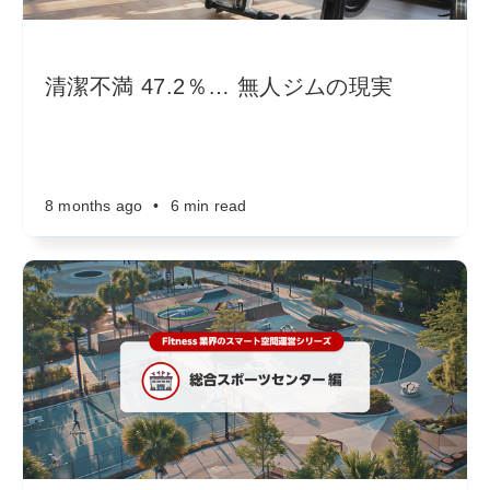
清潔不満 47.2％… 無人ジムの現実
8 months ago
•
6 min read