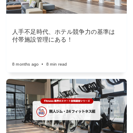
人手不足時代、ホテル競争力の基準は
付帯施設管理にある！
8 months ago
•
8 min read