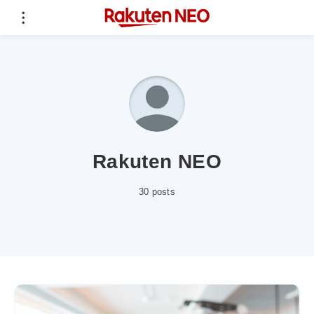
Rakuten NEO
30 posts