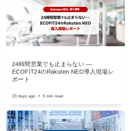
24時間営業でも止まらない ―
ECOFIT24のRakuten NEO導入現場レ
ポート
23 days ago
•
5 min read