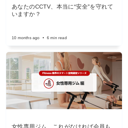
あなたのCCTV、本当に“安全”を守れて
いますか？
10 months ago
•
6 min read
女性専用ジム、これがなければ会員も