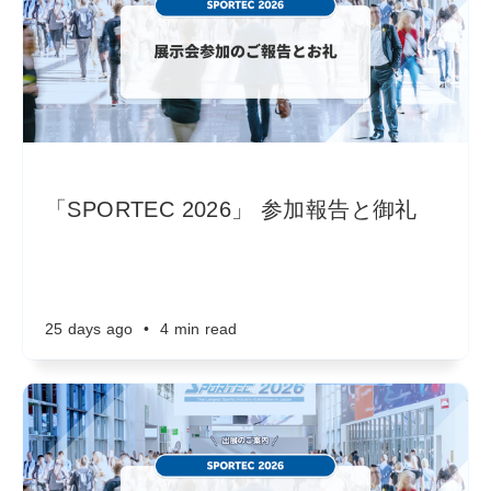
「SPORTEC 2026」 参加報告と御礼
25 days ago
•
4 min read