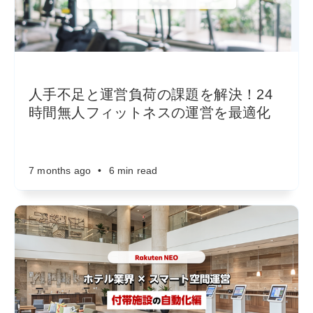
人手不足と運営負荷の課題を解決！24
時間無人フィットネスの運営を最適化
7 months ago
•
6 min read