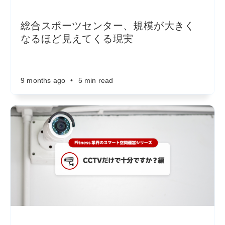
総合スポーツセンター、規模が大きく
なるほど見えてくる現実
9 months ago
•
5 min read