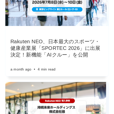
Rakuten NEO、日本最大のスポーツ・
健康産業展「SPORTEC 2026」に出展
決定！新機能「AIクルー」を公開
a month ago
•
4 min read