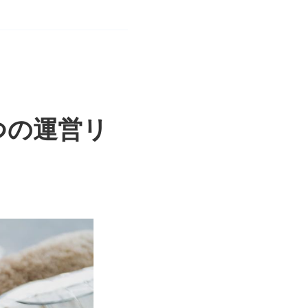
つの運営リ