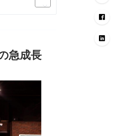
スの急成長