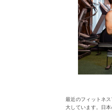
最近のフィットネス
大しています。日本の