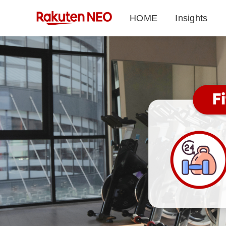
HOME
Insights