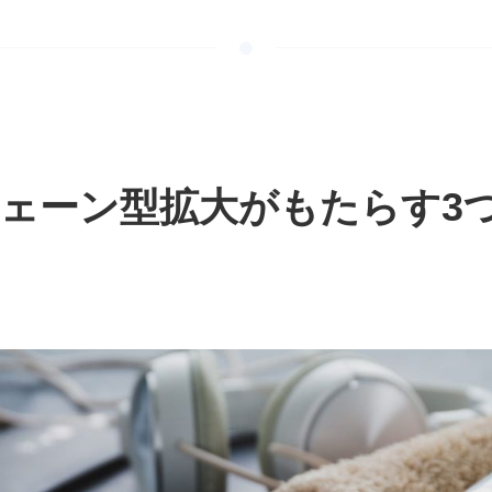
・チェーン型拡大がもたらす3