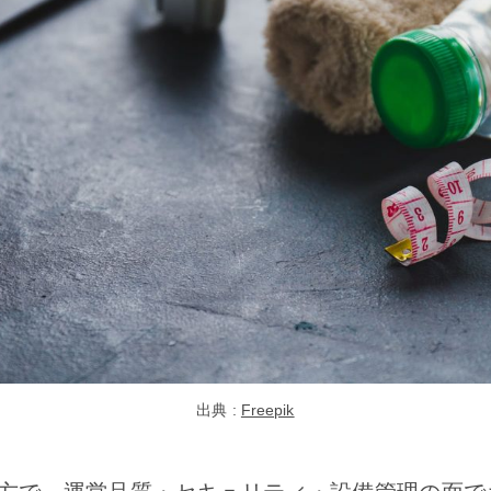
出典 : 
Freepik