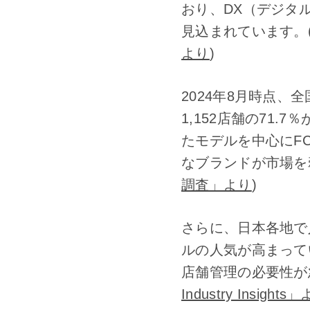
おり、DX（デジタル
見込まれています。
より
)
2024年8月時点、
1,152店舗の71
たモデルを中心にFC
なブランドが市場を
調査」より
)
さらに、日本各地で
ルの人気が高まって
店舗管理の必要性が
Industry Insights