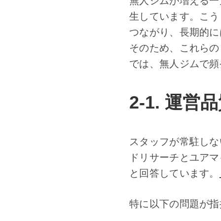
無人ジムが増える一
生しています。こう
つながり、長期的に
そのため、これらの
では、無人ジムで頻
2-1. 運
スタッフが常駐しな
ドリサーチとユアマ
と回答しています。
特に以下の問題が指