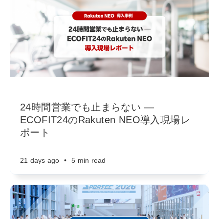
24時間営業でも止まらない ―
ECOFIT24のRakuten NEO導入現場レ
ポート
21 days ago
•
5 min read