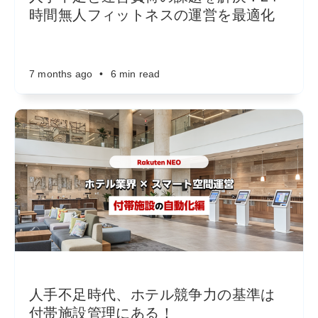
時間無人フィットネスの運営を最適化
7 months ago
•
6 min read
人手不足時代、ホテル競争力の基準は
付帯施設管理にある！