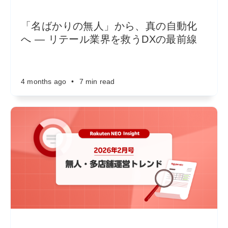
「名ばかりの無人」から、真の自動化
へ ― リテール業界を救うDXの最前線
4 months ago
•
7 min read