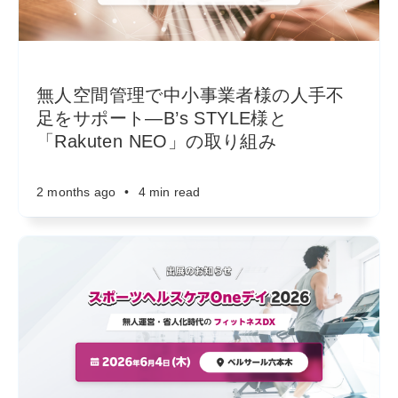
無人空間管理で中小事業者様の人手不
足をサポート—B’s STYLE様と
「Rakuten NEO」の取り組み
2 months ago
•
4 min read