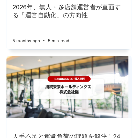
2026年、無人・多店舗運営者が直面す
る「運営自動化」の方向性
5 months ago
•
5 min read
人手不足と運営負荷の課題を解決！24