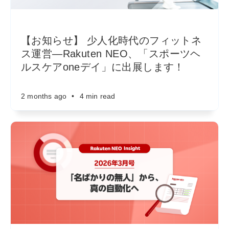
【お知らせ】 少人化時代のフィットネ
ス運営―Rakuten NEO、「スポーツヘ
ルスケアoneデイ」に出展します！
2 months ago
•
4 min read