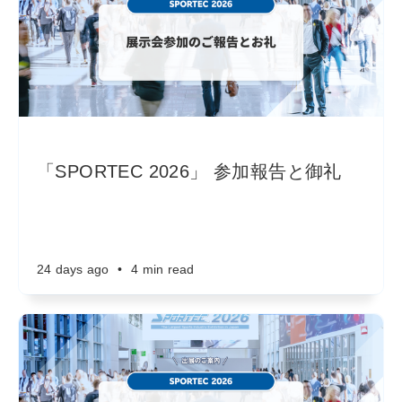
「SPORTEC 2026」 参加報告と御礼
24 days ago
•
4 min read