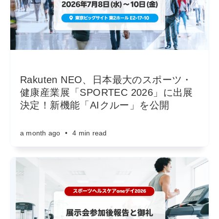
Rakuten NEO、日本最大のスポーツ・
健康産業展「SPORTEC 2026」に出展
決定！新機能「AIクルー」を公開
a month ago
•
4 min read